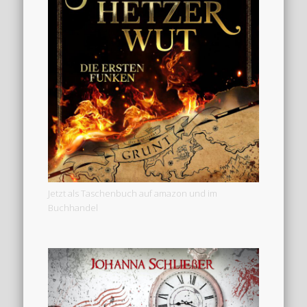
Jetzt als Taschenbuch auf amazon und im
Buchhandel