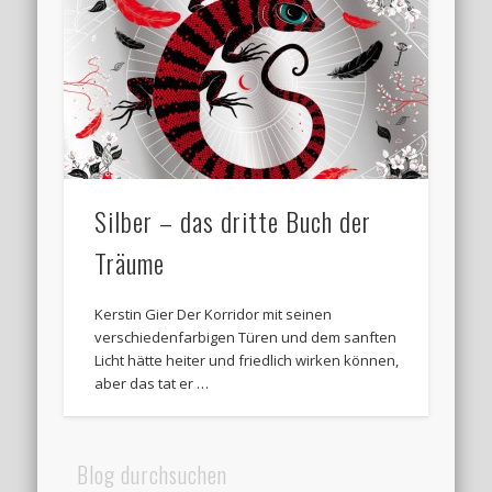
Silber – das dritte Buch der
Träume
Kerstin Gier Der Korridor mit seinen
verschiedenfarbigen Türen und dem sanften
Licht hätte heiter und friedlich wirken können,
aber das tat er …
Blog durchsuchen