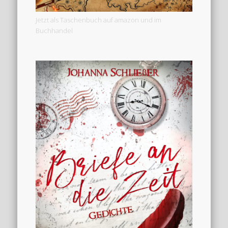
Jetzt als Taschenbuch auf amazon und im
Buchhandel