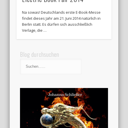
Na sowas! Deutschlands erste E-Book-Messe
findet dieses Jahr am 21. Juni 2014 natürlich in
Berlin statt. Es dürfen sich ausschließlich
Verlage, die …
Blog durchsuchen