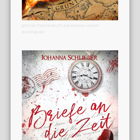
Jetzt als Taschenbuch auf amazon und im
Buchhandel