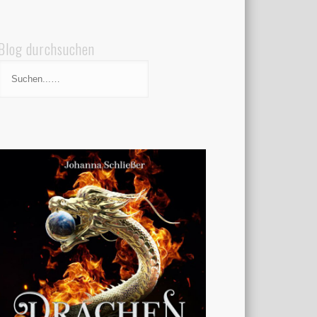
Blog durchsuchen