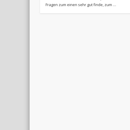
Fragen zum einen sehr gut finde, zum …