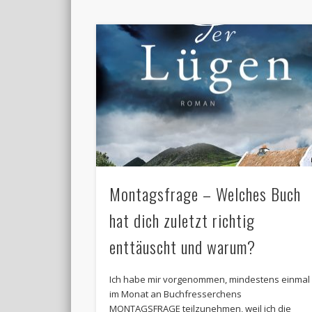
Montagsfrage – Welches Buch
hat dich zuletzt richtig
enttäuscht und warum?
Ich habe mir vorgenommen, mindestens einmal
im Monat an Buchfresserchens
MONTAGSFRAGE teilzunehmen, weil ich die