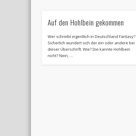
Auf den Hohlbein gekommen
Wer schreibt eigentlich in Deutschland Fantasy?
Sicherlich wundert sich der ein oder andere bei
dieser Überschrift. Wie? Die kannte Hohlbein
nicht? Nein, …