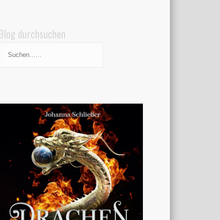
Blog durchsuchen