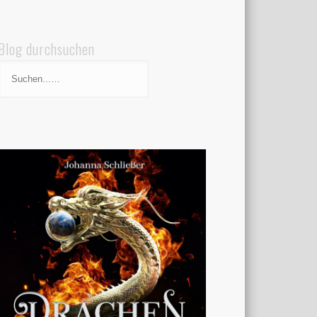
Blog durchsuchen