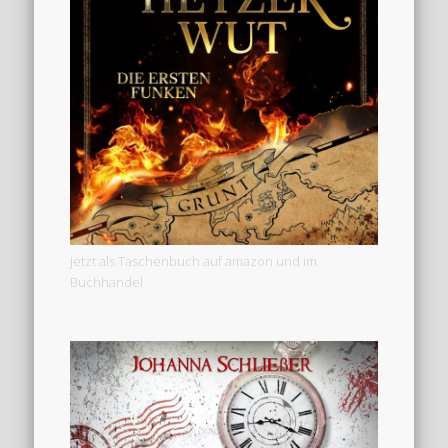
Jetzt als Taschenbuch auf amazon und im
Buchhandel