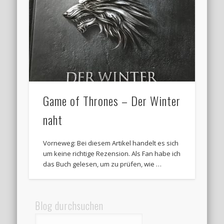
Game of Thrones – Der Winter
naht
Vorneweg: Bei diesem Artikel handelt es sich
um keine richtige Rezension. Als Fan habe ich
das Buch gelesen, um zu prüfen, wie …
Blog durchsuchen