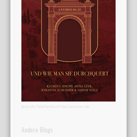
Jetzt als Taschenbuch bei amazon.de
Andere Blogs