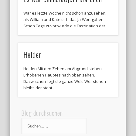
War es letzte Woche nicht schön anzusehen,
als William und Kate sich das Ja-Wort gaben.
Schon Tage zuvor wurde die Faszination der …
Helden
Helden Mit den Zehen am Abgrund stehen.
Erhobenen Hauptes nach oben sehen.
Dazwischen liegt die ganze Welt. Wer stehen
bleibt, der steht …
Blog durchsuchen