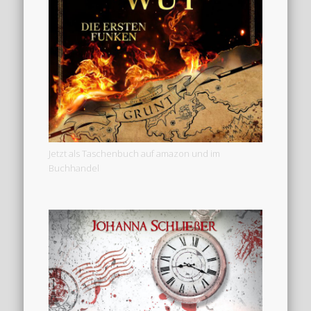
Jetzt als Taschenbuch auf amazon und im
Buchhandel