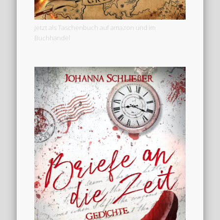
Jetzt als Taschenbuch auf amazon und im
Buchhandel