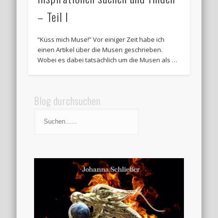
– Teil I
“Küss mich Muse!” Vor einiger Zeit habe ich
einen Artikel über die Musen geschrieben.
Wobei es dabei tatsächlich um die Musen als …
Blog durchsuchen