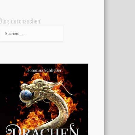
Blog durchsuchen