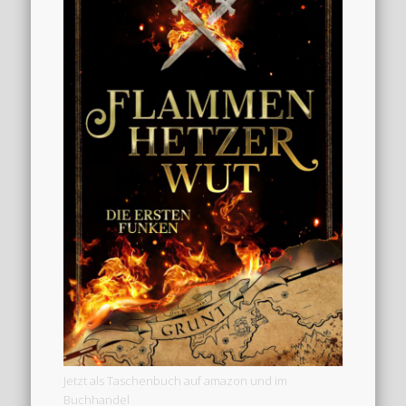
Jetzt als Taschenbuch auf amazon und im
Buchhandel