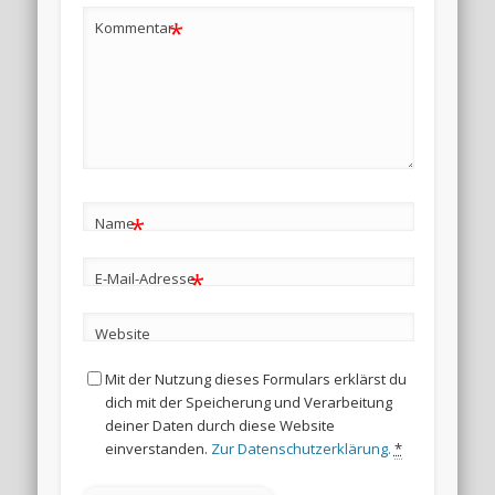
*
Kommentar
*
Name
*
E-Mail-Adresse
Website
Mit der Nutzung dieses Formulars erklärst du
dich mit der Speicherung und Verarbeitung
deiner Daten durch diese Website
einverstanden.
Zur Datenschutzerklärung.
*