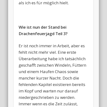
als ich es für möglich hielt.
Wie ist nun der Stand bei
Drachenfeuerjagd Teil 3?
Er ist noch immer in Arbeit, aber es
fehlt nicht mehr viel. Eine erste
Überarbeitung habe ich tatsächlich
geschafft zwischen Windeln, Füttern
und einem Haufen Chaos sowie
mancher kurzer Nacht. Doch die
fehlenden Kapitel existieren bereits
im Kopf und warten nur darauf
niedergeschrieben zu werden.
Immer wenn es die Zeit zulässt,