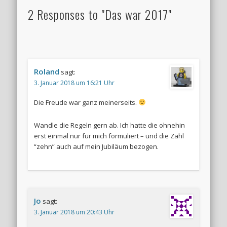
2 Responses to "Das war 2017"
Roland
sagt:
3. Januar 2018 um 16:21 Uhr
Die Freude war ganz meinerseits.
Wandle die Regeln gern ab. Ich hatte die ohnehin
erst einmal nur für mich formuliert – und die Zahl
“zehn” auch auf mein Jubiläum bezogen.
Jo
sagt:
3. Januar 2018 um 20:43 Uhr