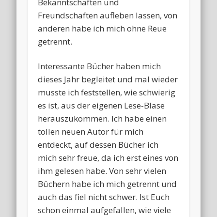
Bekanntschaften und
Freundschaften aufleben lassen, von
anderen habe ich mich ohne Reue
getrennt.
Interessante Bücher haben mich
dieses Jahr begleitet und mal wieder
musste ich feststellen, wie schwierig
es ist, aus der eigenen Lese-Blase
herauszukommen. Ich habe einen
tollen neuen Autor für mich
entdeckt, auf dessen Bücher ich
mich sehr freue, da ich erst eines von
ihm gelesen habe. Von sehr vielen
Büchern habe ich mich getrennt und
auch das fiel nicht schwer. Ist Euch
schon einmal aufgefallen, wie viele