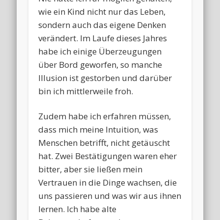
wie ein Kind nicht nur das Leben,
sondern auch das eigene Denken
verändert. Im Laufe dieses Jahres
habe ich einige Überzeugungen
über Bord geworfen, so manche
Illusion ist gestorben und darüber
bin ich mittlerweile froh.
Zudem habe ich erfahren müssen,
dass mich meine Intuition, was
Menschen betrifft, nicht getäuscht
hat. Zwei Bestätigungen waren eher
bitter, aber sie ließen mein
Vertrauen in die Dinge wachsen, die
uns passieren und was wir aus ihnen
lernen. Ich habe alte