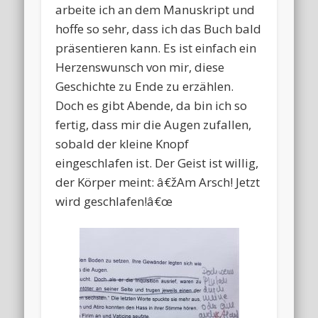
arbeite ich an dem Manuskript und
hoffe so sehr, dass ich das Buch bald
präsentieren kann. Es ist einfach ein
Herzenswunsch von mir, diese
Geschichte zu Ende zu erzählen.
Doch es gibt Abende, da bin ich so
fertig, dass mir die Augen zufallen,
sobald der kleine Knopf
eingeschlafen ist. Der Geist ist willig,
der Körper meint: â€žAm Arsch! Jetzt
wird geschlafen!â€œ