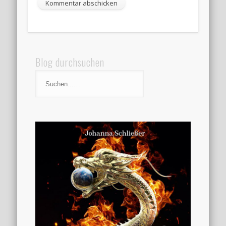
Blog durchsuchen