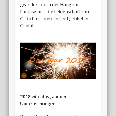
geändert, doch der Hang zur
Fantasy und die Leidenschaft zum
Gedichteschreiben sind geblieben.
Genial!
2018 wird das Jahr der
Überraschungen