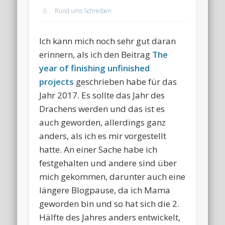
Rund ums Schreiben
Ich kann mich noch sehr gut daran
erinnern, als ich den Beitrag
The
year of finishing unfinished
projects
geschrieben habe für das
Jahr 2017. Es sollte das Jahr des
Drachens werden und das ist es
auch geworden, allerdings ganz
anders, als ich es mir vorgestellt
hatte. An einer Sache habe ich
festgehalten und andere sind über
mich gekommen, darunter auch eine
längere Blogpause, da ich Mama
geworden bin und so hat sich die 2.
Hälfte des Jahres anders entwickelt,