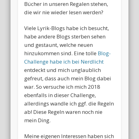
Bücher in unseren Regalen stehen,
die wir nie wieder lesen werden?
Viele Lyrik-Blogs habe ich besucht,
habe andere Blogs sterben sehen
und gestaunt, welche neuen
hinzukommen sind. Eine tolle
Blog-
Challenge habe ich bei Nerdlicht
entdeckt und mich unglaublich
gefreut, dass auch mein Blog dabei
war. So versuche ich mich 2018
ebenfalls in dieser Challenge,
allerdings wandle ich ggf. die Regeln
ab! Diese Regeln waren noch nie
mein Ding.
Meine eigenen Interessen haben sich