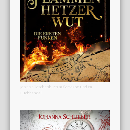
Jetzt als Taschenbuch auf amazon und im
Buchhandel