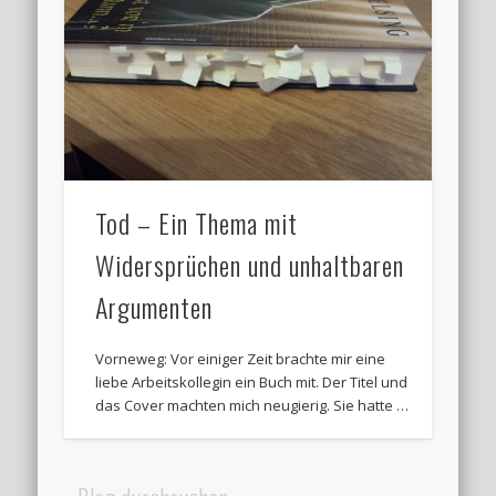
Tod – Ein Thema mit
Widersprüchen und unhaltbaren
Argumenten
Vorneweg: Vor einiger Zeit brachte mir eine
liebe Arbeitskollegin ein Buch mit. Der Titel und
das Cover machten mich neugierig. Sie hatte …