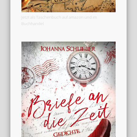
Jetzt als Taschenbuch auf amazon und im
Buchhandel