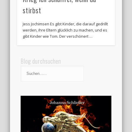
stirbst
Jess Jochimsen Es gibt Kinder, die darauf gedrillt
werden, ihre Eltern glücklich zu machen, und es
gibt Kinder wie Tom. Der verschönert …
Blog durchsuchen