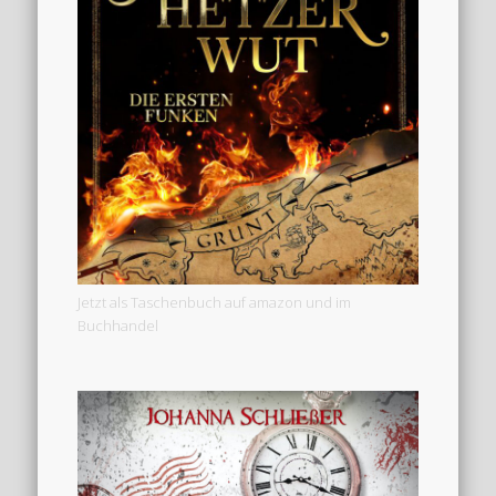
Jetzt als Taschenbuch auf amazon und im
Buchhandel