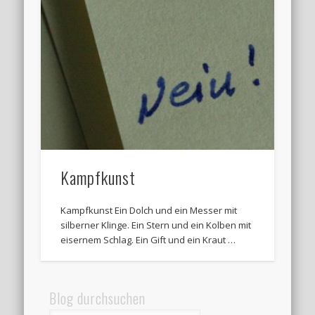
Kampfkunst
Kampfkunst Ein Dolch und ein Messer mit
silberner Klinge. Ein Stern und ein Kolben mit
eisernem Schlag. Ein Gift und ein Kraut …
Blog durchsuchen