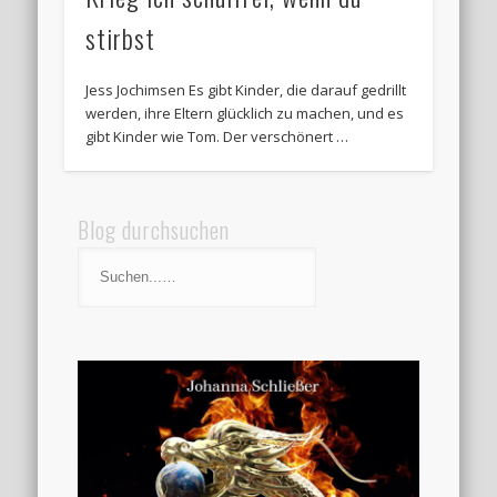
stirbst
Jess Jochimsen Es gibt Kinder, die darauf gedrillt
werden, ihre Eltern glücklich zu machen, und es
gibt Kinder wie Tom. Der verschönert …
Blog durchsuchen