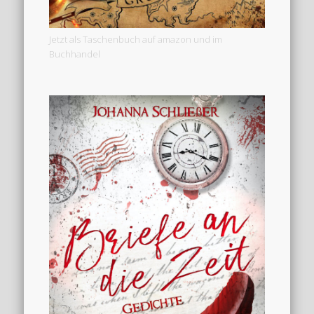
Jetzt als Taschenbuch auf amazon und im
Buchhandel