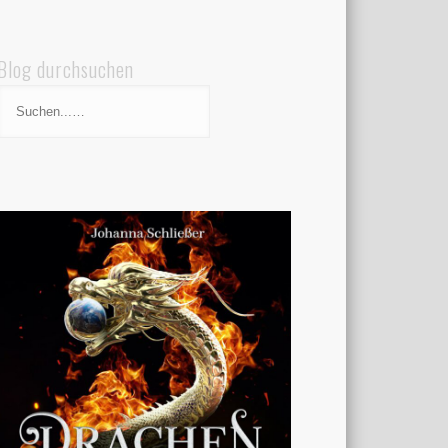
Blog durchsuchen