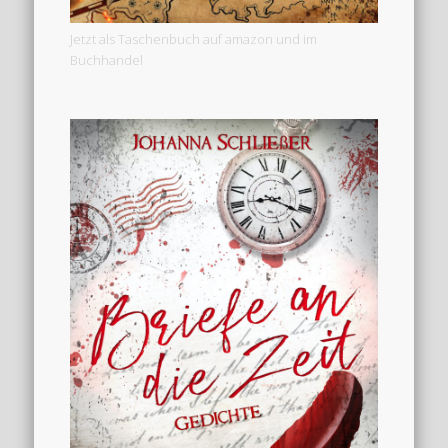
Jetzt als Taschenbuch auf amazon und im
Buchhandel