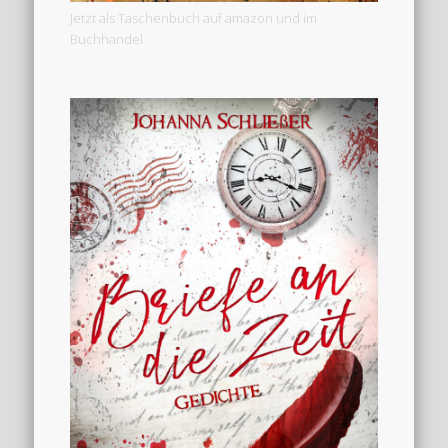
Jetzt als Taschenbuch auf amazon und im
Buchhandel