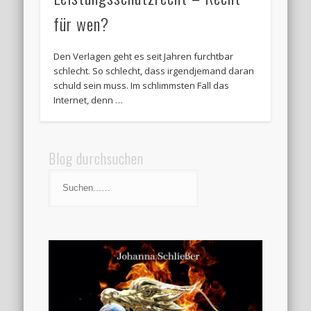
für wen?
Den Verlagen geht es seit Jahren furchtbar
schlecht. So schlecht, dass irgendjemand daran
schuld sein muss. Im schlimmsten Fall das
Internet, denn …
Blog durchsuchen