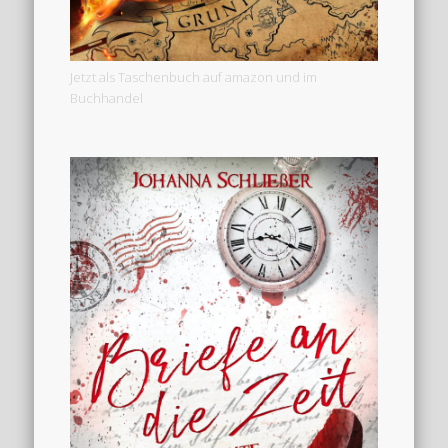
Jetzt als Taschenbuch auf amazon und im
Buchhandel