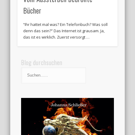
Bücher
“Ihr hattet mal was? Ein Telefonbuch? Was soll
denn das sein?” Das Internet ist grausam. Ja,
das ist es wirklich. Zuerst versorgt …
Blog durchsuchen