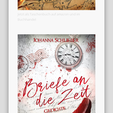
Jetzt als Taschenbuch auf amazon und im
Buchhandel