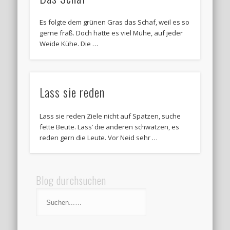
Es folgte dem grünen Gras das Schaf, weil es so
gerne fraß. Doch hatte es viel Mühe, auf jeder
Weide Kühe. Die …
Lass sie reden
Lass sie reden Ziele nicht auf Spatzen, suche
fette Beute. Lass’ die anderen schwatzen, es
reden gern die Leute. Vor Neid sehr …
Blog durchsuchen