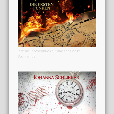
Jetzt als Taschenbuch auf amazon und im
Buchhandel