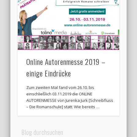
Online Autorenmesse 2019 –
einige Eindrücke
Zum zweiten Mal fand vom 26.10. bis
einschließlich 03.11.2019 die ONLINE
AUTORENMESSE von Jurenka Jurk [Schreibfluss
– Die Romanschule] statt. Wie bereits …
Blog durchsuchen