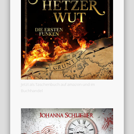
Jetzt als Taschenbuch auf amazon und im
Buchhandel