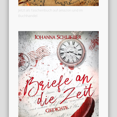
Jetzt als Taschenbuch auf amazon und im
Buchhandel