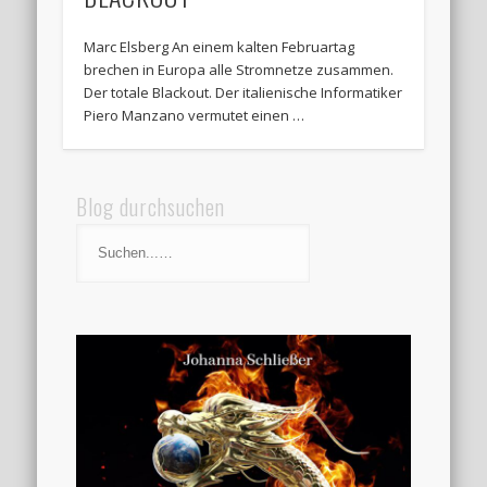
Marc Elsberg An einem kalten Februartag
brechen in Europa alle Stromnetze zusammen.
Der totale Blackout. Der italienische Informatiker
Piero Manzano vermutet einen …
Blog durchsuchen