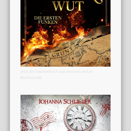
Jetzt als Taschenbuch auf amazon und im
Buchhandel