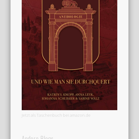
Jetzt als Taschenbuch bei amazon.de
Andere Blogs