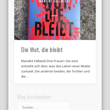
Die Wut, die bleibt
Mareike Fallwickl Drei Frauen: Die eine
entzieht sich dem, was das Leben einer Mutter
zumutet. Die anderen beiden, die Tochter und
die …
Blog durchsuchen