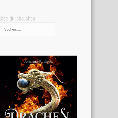
Blog durchsuchen