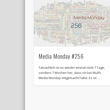
Media Monday #256
Tatsächlich ist es wieder einmal nicht 7 Tage,
sondern 7 Wochen her, dass ich bei Wulfs
Media Monday mitgemacht habe. Es ist …