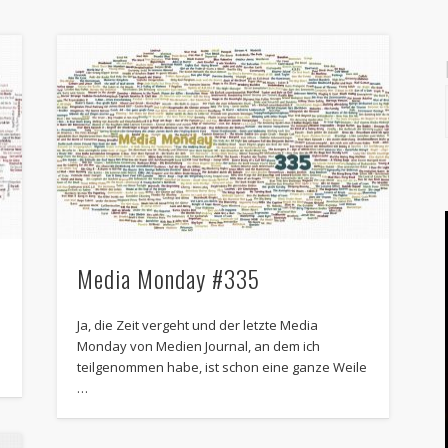
Media Monday #335
Ja, die Zeit vergeht und der letzte Media
.
Monday von Medien Journal, an dem ich
teilgenommen habe, ist schon eine ganze Weile
…