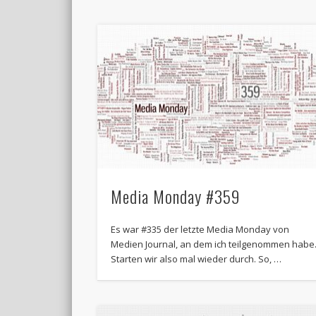
Media Monday #359
Es war #335 der letzte Media Monday von
Medien Journal, an dem ich teilgenommen habe
Starten wir also mal wieder durch. So, …