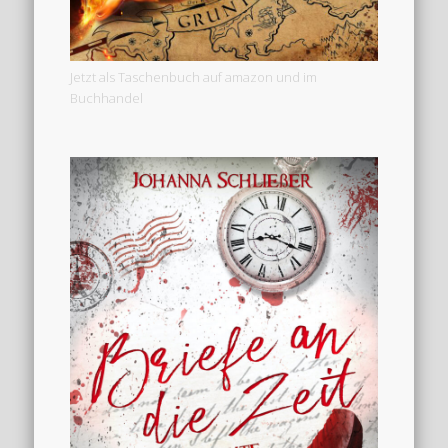
Jetzt als Taschenbuch auf amazon und im
Buchhandel