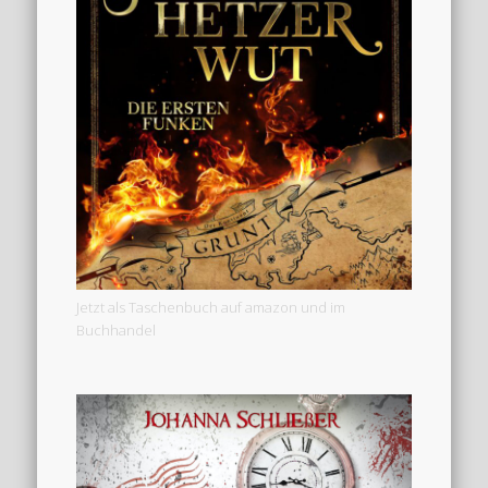
Jetzt als Taschenbuch auf amazon und im
Buchhandel