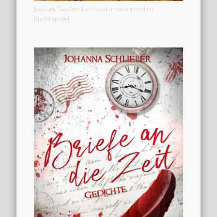
Jetzt als Taschenbuch auf amazon und im
Buchhandel