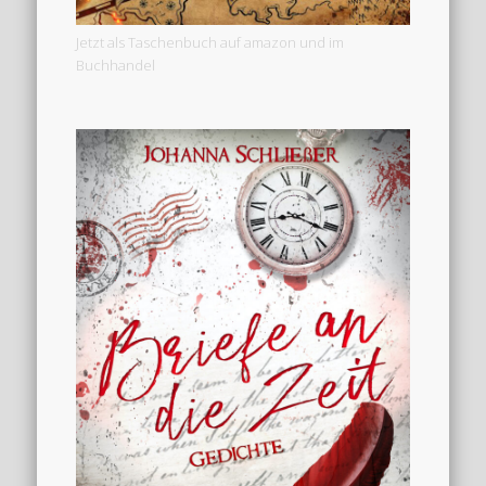
Jetzt als Taschenbuch auf amazon und im
Buchhandel