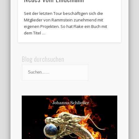
Seit der letzten Tour beschäftigen sich die
Mitglieder von Rammstein zunehmend mit
eigenen Projekten. So hat Flake ein Buch mit
dem Titel …
Blog durchsuchen