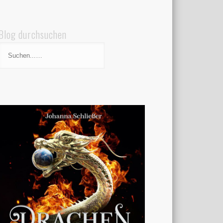
Blog durchsuchen