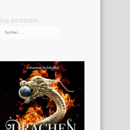
Blog durchsuchen