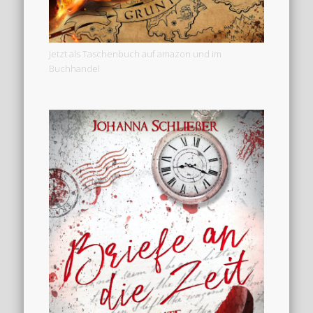
Jetzt als Taschenbuch auf amazon und im
Buchhandel