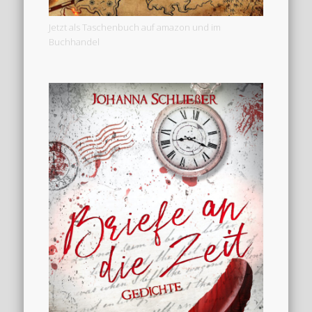
Jetzt als Taschenbuch auf amazon und im
Buchhandel