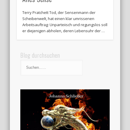
Terry Pratchett Tod, der Sensenmann der
Scheibenwelt, hat einen klar umrissenen
Arbeitsauftrag: Unparteiisch und regungslos soll
er diejenigen abholen, deren Lebensuhr der …
Blog durchsuchen