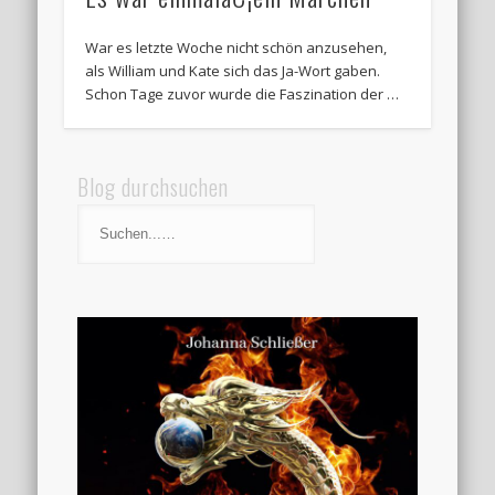
War es letzte Woche nicht schön anzusehen,
als William und Kate sich das Ja-Wort gaben.
Schon Tage zuvor wurde die Faszination der …
Blog durchsuchen