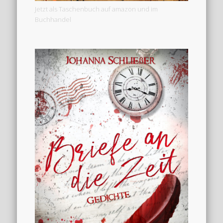
Jetzt als Taschenbuch auf amazon und im
Buchhandel