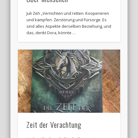
Juli Zeh „Vernichten und retten. Kooperieren
und kämpfen. Zerstörung und Fürsorge. Es
sind alles Aspekte derselben Beziehung, und
das, denkt Dora, könnte …
Zeit der Verachtung