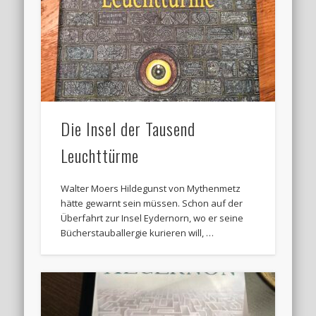
Die Insel der Tausend
Leuchttürme
Walter Moers Hildegunst von Mythenmetz
hätte gewarnt sein müssen. Schon auf der
Überfahrt zur Insel Eydernorn, wo er seine
Bücherstauballergie kurieren will, …