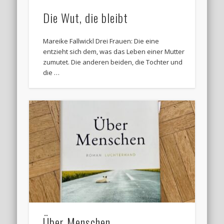
Die Wut, die bleibt
Mareike Fallwickl Drei Frauen: Die eine
entzieht sich dem, was das Leben einer Mutter
zumutet. Die anderen beiden, die Tochter und
die …
Über Menschen