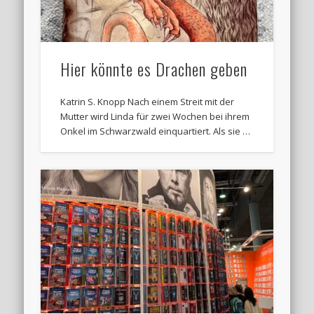
Hier könnte es Drachen geben
Katrin S. Knopp Nach einem Streit mit der
Mutter wird Linda für zwei Wochen bei ihrem
Onkel im Schwarzwald einquartiert. Als sie …