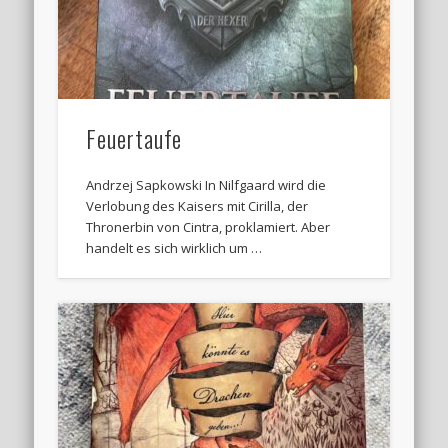
Feuertaufe
Andrzej Sapkowski In Nilfgaard wird die
Verlobung des Kaisers mit Cirilla, der
Thronerbin von Cintra, proklamiert. Aber
handelt es sich wirklich um …