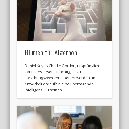
Blumen für Algernon
Daniel Keyes Charlie Gordon, ursprünglich
kaum des Lesens mächtig, ist zu
Forschungszwecken operiert worden und
entwickelt daraufhin eine überragende
Intelligenz. Zu seinen …