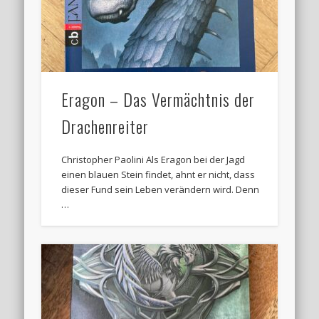
Eragon – Das Vermächtnis der
Drachenreiter
Christopher Paolini Als Eragon bei der Jagd
einen blauen Stein findet, ahnt er nicht, dass
dieser Fund sein Leben verändern wird. Denn
…