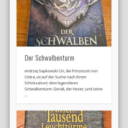
Der Schwalbenturm
Andrzej Sapkowski Ciri, die Prinzessin von
Cintra, ist auf der Suche nach ihrem
Schicksalsort, dem legendären
Schwalbenturm. Geralt, der Hexer, und seine
…