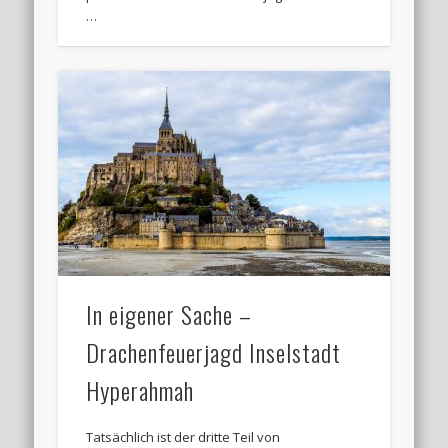
…
In eigener Sache –
Drachenfeuerjagd Inselstadt
Hyperahmah
Tatsächlich ist der dritte Teil von