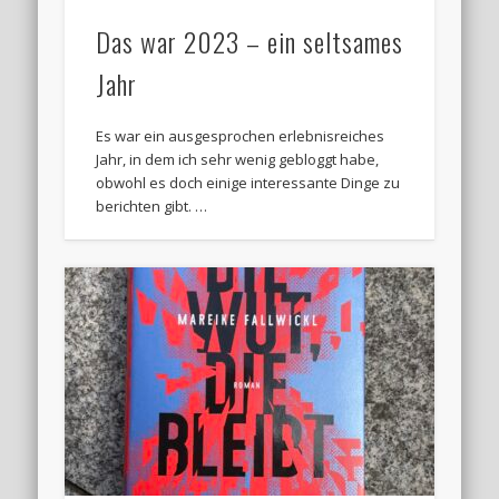
Das war 2023 – ein seltsames
Jahr
Es war ein ausgesprochen erlebnisreiches
Jahr, in dem ich sehr wenig gebloggt habe,
obwohl es doch einige interessante Dinge zu
berichten gibt. …