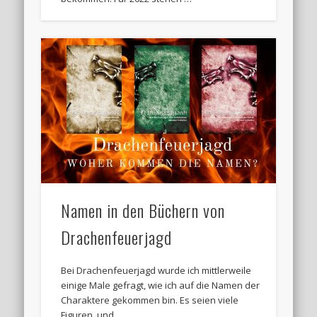
Namen in den Büchern von
Drachenfeuerjagd
Bei Drachenfeuerjagd wurde ich mittlerweile
einige Male gefragt, wie ich auf die Namen der
Charaktere gekommen bin. Es seien viele
Figuren, und …