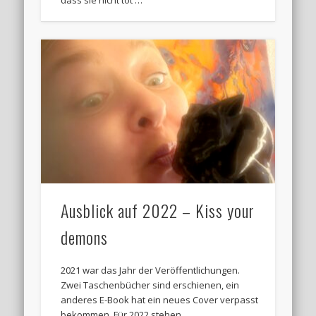
dass sie nicht tot …
Ausblick auf 2022 – Kiss your
demons
2021 war das Jahr der Veröffentlichungen.
Zwei Taschenbücher sind erschienen, ein
anderes E-Book hat ein neues Cover verpasst
bekommen. Für 2022 stehen …