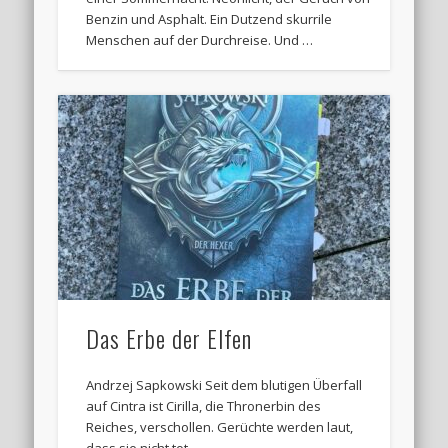
Benzin und Asphalt. Ein Dutzend skurrile
Menschen auf der Durchreise. Und …
Das Erbe der Elfen
Andrzej Sapkowski Seit dem blutigen Überfall
auf Cintra ist Cirilla, die Thronerbin des
Reiches, verschollen. Gerüchte werden laut,