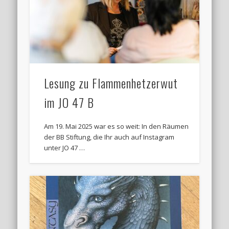
Lesung zu Flammenhetzerwut
im JO 47 B
Am 19. Mai 2025 war es so weit: In den Räumen
der BB Stiftung, die Ihr auch auf Instagram
unter JO 47 …