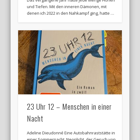
und Tiefen. Mit den inneren Dämonen, mit
denen ich 2022 in den Nahkampf ging, hatte …
23 Uhr 12 – Menschen in einer
Nacht
Adeline Dieudonné Eine Autobahnraststätte in
einer Sommernacht. Neonlicht, der Geruch von