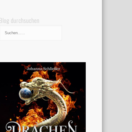
Blog durchsuchen