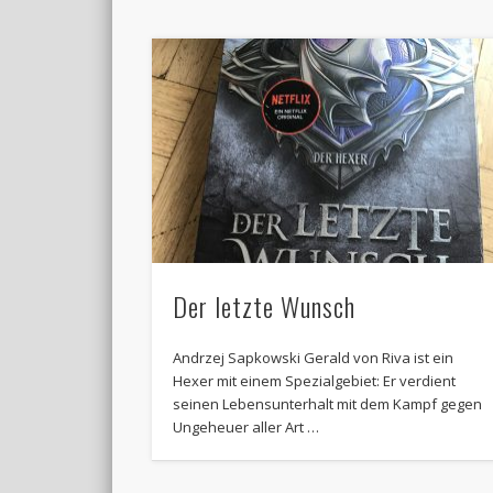
Der letzte Wunsch
Andrzej Sapkowski Gerald von Riva ist ein
Hexer mit einem Spezialgebiet: Er verdient
seinen Lebensunterhalt mit dem Kampf gegen
Ungeheuer aller Art …