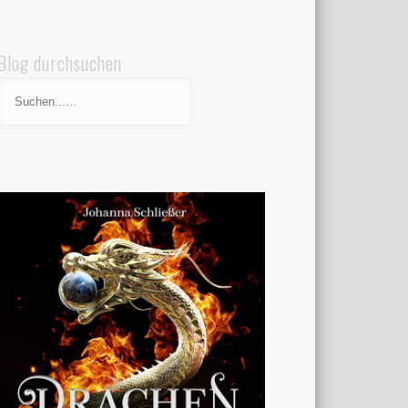
Blog durchsuchen