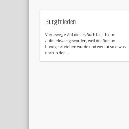
Burgfrieden
Vorneweg Â Auf dieses Buch bin ich nur
aufmerksam geworden, weil der Roman
handgeschrieben wurde und wer tut so etwas
noch in der …