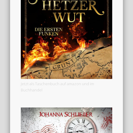
Jetzt als Taschenbuch auf amazon und im
Buchhandel