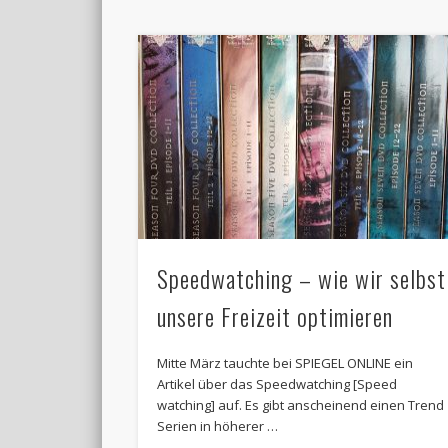
Speedwatching – wie wir selbst
unsere Freizeit optimieren
Mitte März tauchte bei SPIEGEL ONLINE ein
Artikel über das Speedwatching [Speed
watching] auf. Es gibt anscheinend einen Trend
Serien in höherer …