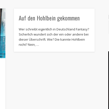
Auf den Hohlbein gekommen
Wer schreibt eigentlich in Deutschland Fantasy?
Sicherlich wundert sich der ein oder andere bei
dieser Überschrift. Wie? Die kannte Hohlbein
nicht? Nein, …