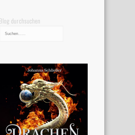
Blog durchsuchen