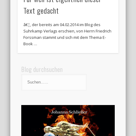
Text gedacht
â€¦, der bereits am 04.02.2014 im Blog des
Suhrkamp Verlags erschien, von Herrn Friedrich
Forssman stammt und sich mit dem Thema E-
Book …
Blog durchsuchen