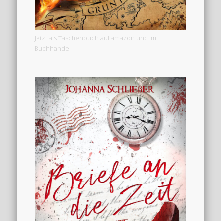
Jetzt als Taschenbuch auf amazon und im
Buchhandel