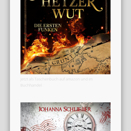
Jetzt als Taschenbuch auf amazon und im
Buchhandel