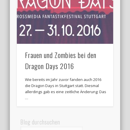
Frauen und Zombies bei den
Dragon Days 2016
Wie bereits im Jahr zuvor fanden auch 2016
die Dragon Days in Stuttgart statt. Diesmal
allerdings gab es eine zeitliche Änderung: Das
…
Blog durchsuchen