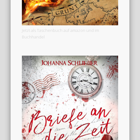
Jetzt als Taschenbuch auf amazon und im
Buchhandel