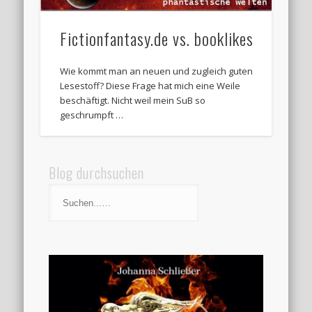
Fictionfantasy.de vs. booklikes
Wie kommt man an neuen und zugleich guten
Lesestoff? Diese Frage hat mich eine Weile
beschäftigt. Nicht weil mein SuB so
geschrumpft …
Blog durchsuchen