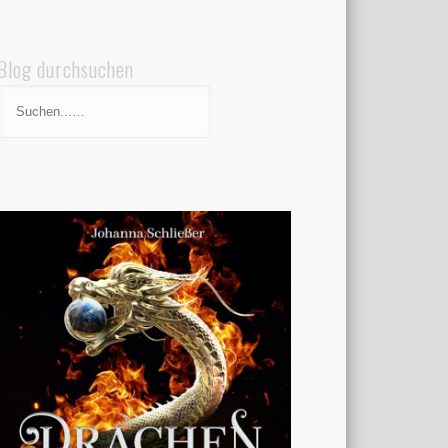
Blog durchsuchen