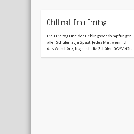
Chill mal, Frau Freitag
Frau Freitag Eine der Lieblingsbeschimpfungen
aller Schüler ist ja Spast. Jedes Mal, wenn ich
das Wort höre, frage ich die Schüler: â€žWeißt 