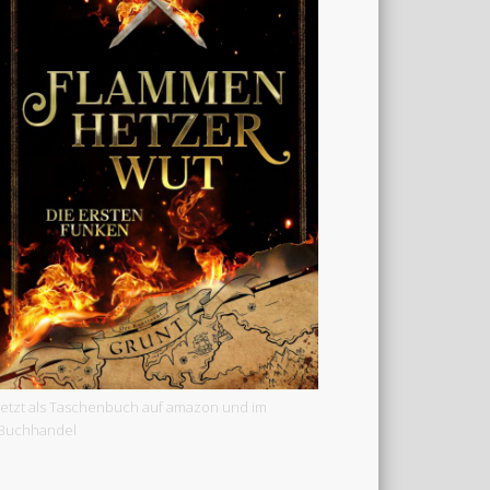
Jetzt als Taschenbuch auf amazon und im
Buchhandel