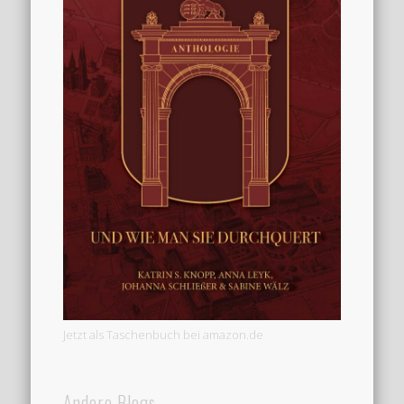
Jetzt als Taschenbuch bei amazon.de
Andere Blogs