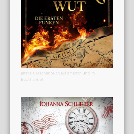
Jetzt als Taschenbuch auf amazon und im
Buchhandel