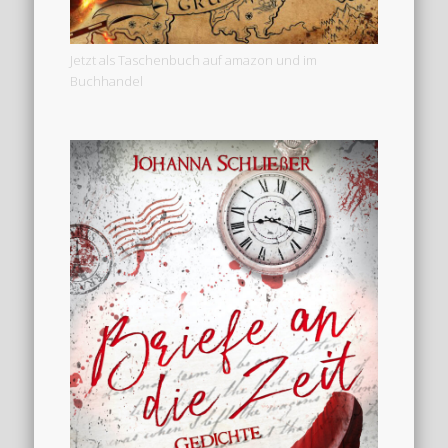
Jetzt als Taschenbuch auf amazon und im
Buchhandel