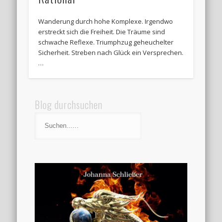
Wanderung durch hohe Komplexe. Irgendwo
erstreckt sich die Freiheit. Die Träume sind
schwache Reflexe. Triumphzug geheuchelter
Sicherheit. Streben nach Glück ein Versprechen.
…
Blog durchsuchen