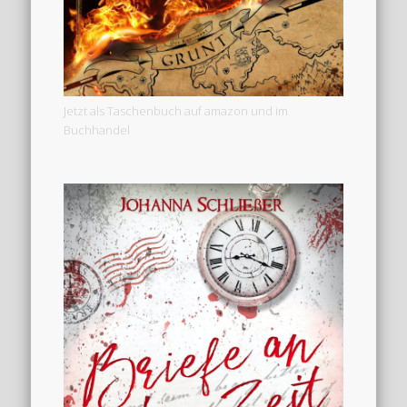
Jetzt als Taschenbuch auf amazon und im
Buchhandel