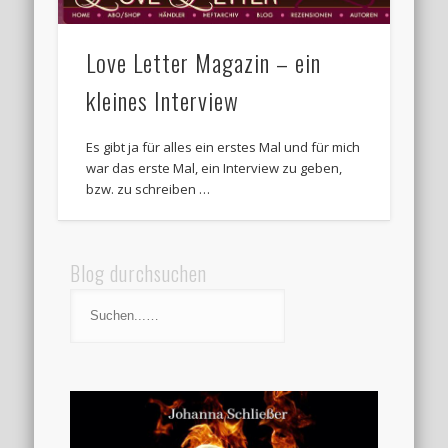
Love Letter Magazin – ein
kleines Interview
Es gibt ja für alles ein erstes Mal und für mich
war das erste Mal, ein Interview zu geben,
bzw. zu schreiben …
Blog durchsuchen