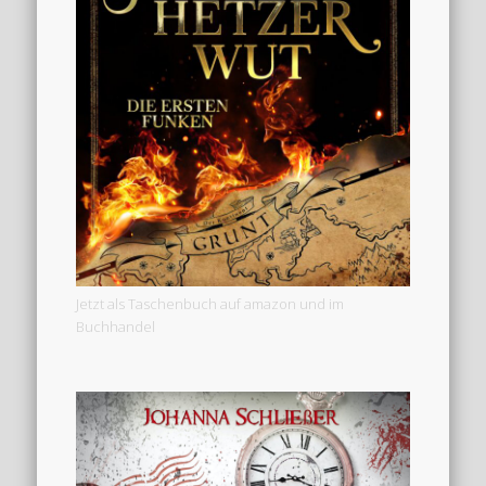
Jetzt als Taschenbuch auf amazon und im
Buchhandel