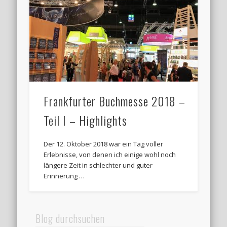
Frankfurter Buchmesse 2018 –
Teil I – Highlights
Der 12. Oktober 2018 war ein Tag voller
Erlebnisse, von denen ich einige wohl noch
längere Zeit in schlechter und guter
Erinnerung …
Blog durchsuchen