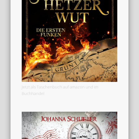
Jetzt als Taschenbuch auf amazon und im
Buchhandel