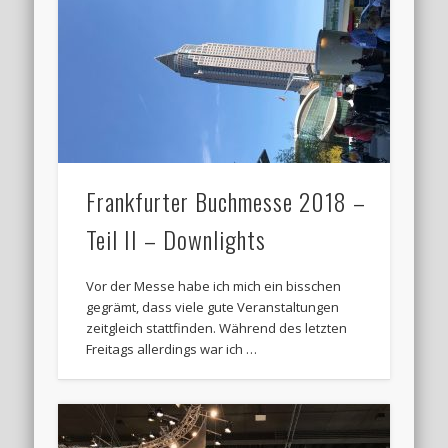
Frankfurter Buchmesse 2018 –
Teil II – Downlights
Vor der Messe habe ich mich ein bisschen
gegrämt, dass viele gute Veranstaltungen
zeitgleich stattfinden. Während des letzten
Freitags allerdings war ich …