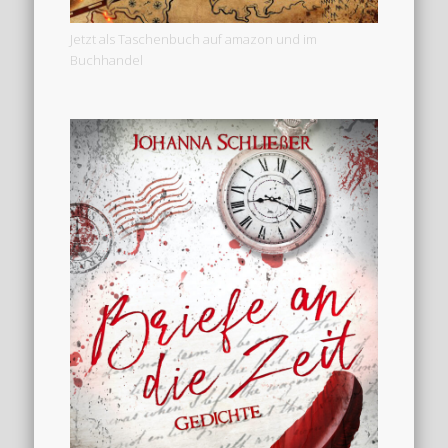
Jetzt als Taschenbuch auf amazon und im
Buchhandel