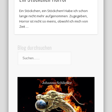
Ein Stöckchen, ein Stöckchen! Habe ich schon
lange nicht mehr aufgenommen. Zugegeben,
Horror ist nicht so meins, obwohl ich mich von
Zeit …
Blog durchsuchen