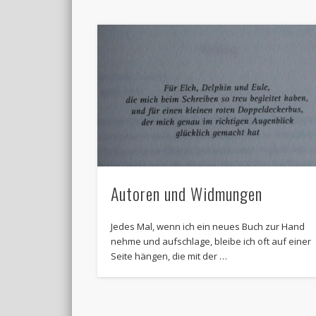
Autoren und Widmungen
Jedes Mal, wenn ich ein neues Buch zur Hand
nehme und aufschlage, bleibe ich oft auf einer
Seite hängen, die mit der …