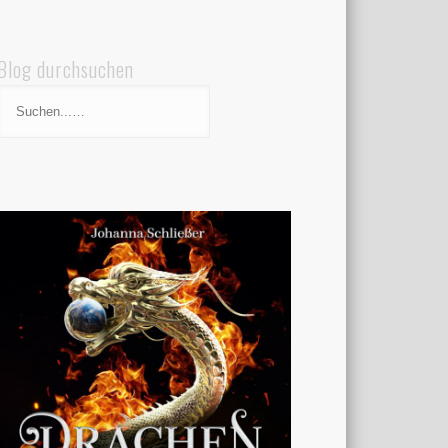
Blog durchsuchen